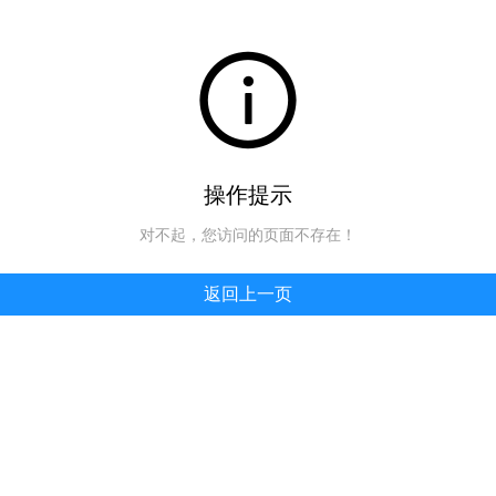
操作提示
对不起，您访问的页面不存在！
返回上一页