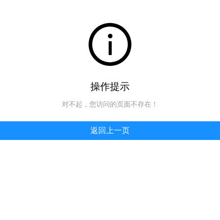
操作提示
对不起，您访问的页面不存在！
返回上一页