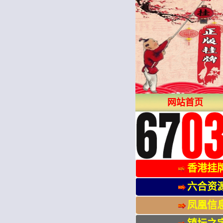
网站首页
香港挂
六合资
凤凰信