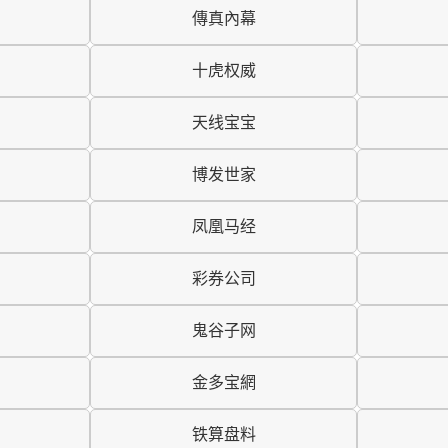
傳真內幕
十虎权威
天线宝宝
博发世家
凤凰马经
彩券公司
鬼谷子网
金多宝網
铁算盘料