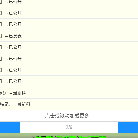
头】→已公开
小】→已公开
段】→已公开
围】→已发表
波】→已公开
双】→已公开
肖】→已公开
行】→已公开
平码』→最新料
平特尾』→最新料
点击或滚动加载更多...
2/6