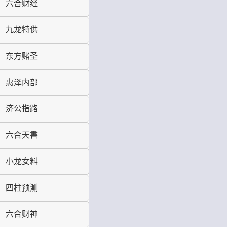
六合财经
九龙特供
东方赌圣
惠泽内部
济公指路
六合天書
小龙女料
四柱预测
六合财神