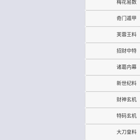
梅花易数
奇门遁甲
芙蓉王料
招财中特
诸葛内幕
新世纪料
财神玄机
特码玄机
大刀皇料