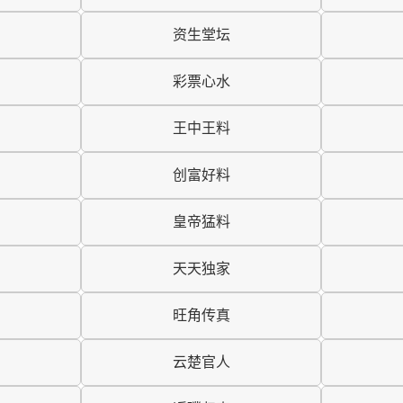
资生堂坛
彩票心水
王中王料
创富好料
皇帝猛料
天天独家
旺角传真
云楚官人