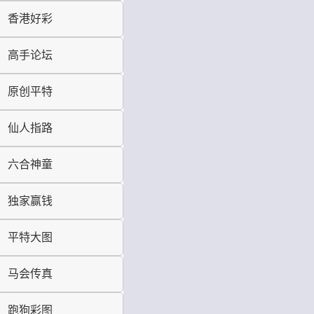
香港好彩
高手论坛
原创平特
仙人指路
六合神童
独家赢钱
平特大图
马会传真
跑狗彩图