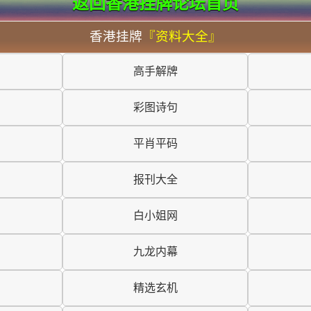
返回香港挂牌论坛首页
香港挂牌
『资料大全』
高手解牌
彩图诗句
平肖平码
报刊大全
白小姐网
九龙内幕
精选玄机