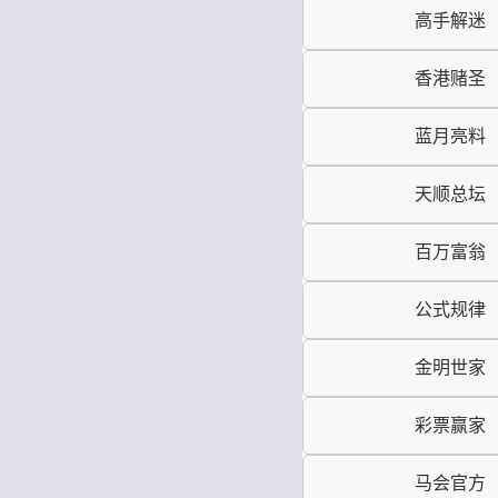
高手解迷
香港赌圣
蓝月亮料
天顺总坛
百万富翁
公式规律
金明世家
彩票赢家
马会官方