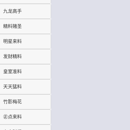
九龙高手
精料赌圣
明星来料
发财精料
皇室准料
天天猛料
竹影梅花
㊣点来料