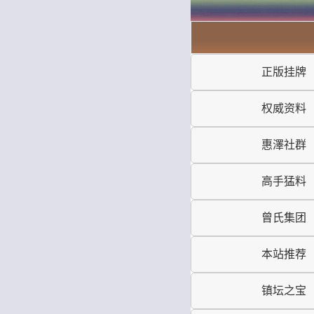
正版挂牌
权威资料
惠澤社群
高手猛料
曾氏集团
本站推荐
镇坛之宝