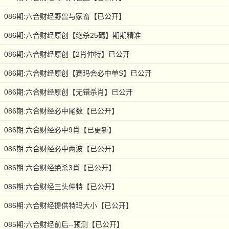
086期:六合财经野兽与家畜【已公开】
086期:六合财经原创【绝杀25碼】期期精准
086期:六合财经原创【2肖仲特】已公开
086期:六合财经原创【赛玛会必中单S】已公开
086期:六合财经原创【无错杀肖】已公开
086期:六合财经必中尾数【已公开】
086期:六合财经必中9肖【已更新】
086期:六合财经必中两波【已公开】
086期:六合财经绝杀3肖【已公开】
086期:六合财经三头仲特【已公开】
086期:六合财经提供特玛大小【已公开】
085期:六合财经前后--预测【已公开】