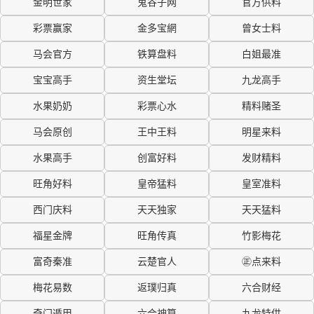
金明世家
鬼谷子网
官方供料
彩票赢家
金多宝網
曾女士料
马会官方
铁算盘料
白姐最准
宝宝高手
资生堂坛
九龙高手
水果奶奶
彩票心水
精料赌圣
马会原创
王中王料
明星来料
水果高手
创富好料
发财精料
旺角好料
皇帝猛料
皇室准料
西门庆料
天天独家
天天猛料
福星金牌
旺角传真
竹影梅花
富奇秦准
云楚官人
㊣点来料
梅花易数
返璞归真
六合财经
奇门遁甲
六合神算
九龙特供