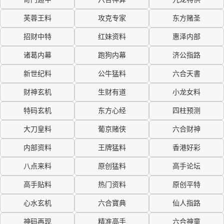
芙蓉王料
攻克专家
东方赌圣
招财中特
红妹资料
惠泽内部
诸葛内幕
跑狗内幕
济公指路
新世纪料
公牛猛料
六合天書
财神玄机
生财有道
小龙女料
特码玄机
东方心经
四柱预测
大刀皇料
葡京赌侠
六合财神
内部资料
王牌猛料
香港好彩
八点来料
原创猛料
高手论坛
高手贴料
热门资料
原创平特
心水玄机
六合寶典
仙人指路
神码再现
精准高手
六合神童