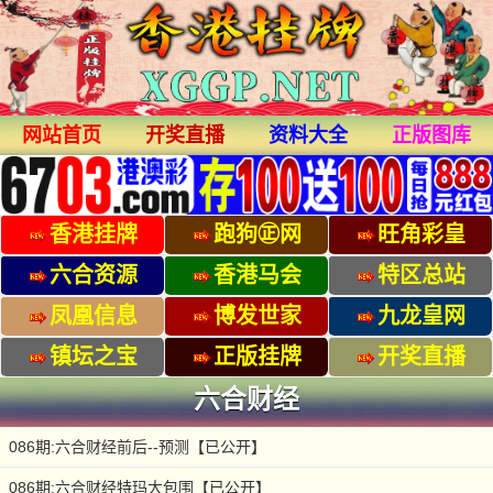
网站首页
开奖直播
资料大全
正版图库
香港挂牌
跑狗㊣网
旺角彩皇
六合资源
香港马会
特区总站
凤凰信息
博发世家
九龙皇网
镇坛之宝
正版挂牌
开奖直播
六合财经
086期:六合财经前后--预测【已公开】
086期:六合财经特玛大包围【已公开】