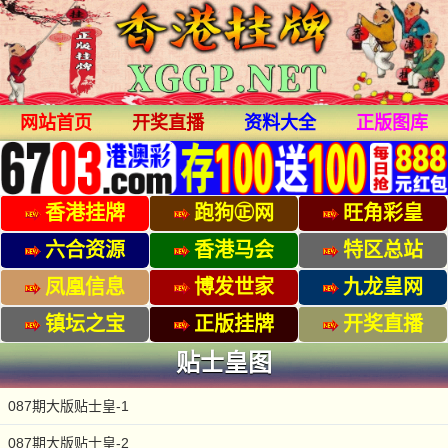
网站首页
开奖直播
资料大全
正版图库
香港挂牌
跑狗㊣网
旺角彩皇
六合资源
香港马会
特区总站
凤凰信息
博发世家
九龙皇网
镇坛之宝
正版挂牌
开奖直播
贴士皇图
087期大版贴士皇-1
087期大版贴士皇-2