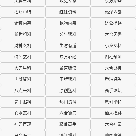
芙蓉王料
攻克专家
东方赌圣
招财中特
红妹资料
惠泽内部
诸葛内幕
跑狗内幕
济公指路
新世纪料
公牛猛料
六合天書
财神玄机
生财有道
小龙女料
特码玄机
东方心经
四柱预测
大刀皇料
葡京赌侠
六合财神
内部资料
王牌猛料
香港好彩
八点来料
原创猛料
高手论坛
高手贴料
热门资料
原创平特
心水玄机
六合寶典
仙人指路
神码再现
精准高手
六合神童
马会贴士
濠江爆料
独家赢钱