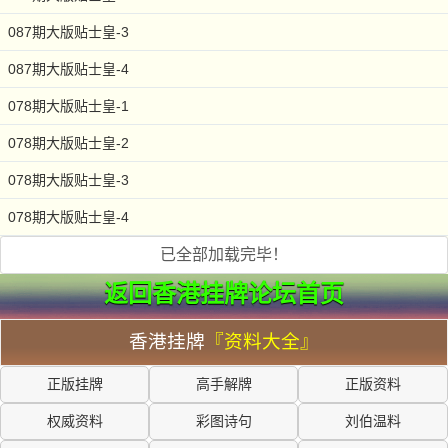
087期大版贴士皇-3
087期大版贴士皇-4
078期大版贴士皇-1
078期大版贴士皇-2
078期大版贴士皇-3
078期大版贴士皇-4
已全部加载完毕！
返回香港挂牌论坛首页
香港挂牌
『资料大全』
正版挂牌
高手解牌
正版资料
权威资料
彩图诗句
刘伯温料