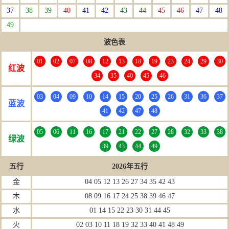
37
38
39
40
41
42
43
44
45
46
47
48
49
波色表
01
02
07
08
12
13
18
19
23
24
29
30
红波
34
35
40
45
46
03
04
09
10
14
15
20
25
26
31
36
37
蓝波
41
42
47
48
05
06
11
16
17
21
22
27
28
32
33
38
绿波
39
43
44
49
五行
2026年五行
金
04 05 12 13 26 27 34 35 42 43
木
08 09 16 17 24 25 38 39 46 47
水
01 14 15 22 23 30 31 44 45
火
02 03 10 11 18 19 32 33 40 41 48 49