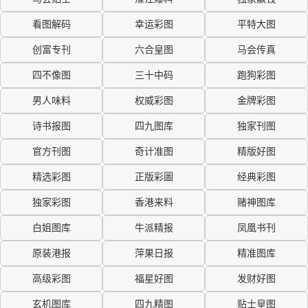
看图解码
幸运彩图
平特大图
创富专刊
六合皇图
马会传真
四不像图
三十中码
跑狗彩图
男人味料
权威彩图
金牌彩图
诗书报图
四九图库
独家刊图
官方刊图
奇计准图
精版好图
精选彩图
正版彩圖
经典彩图
独家彩图
香港来料
赌神图库
白姐图库
牛派精报
凤凰书刊
原装港报
萍果日报
精准图库
高级彩图
福星好图
发财好图
玄机图库
四九精图
贴士皇图