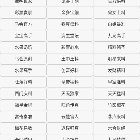
金明世家
鬼谷子网
官方供料
彩票赢家
金多宝網
曾女士料
马会官方
铁算盘料
白姐最准
宝宝高手
资生堂坛
九龙高手
水果奶奶
彩票心水
精料赌圣
马会原创
王中王料
明星来料
水果高手
创富好料
发财精料
旺角好料
皇帝猛料
皇室准料
西门庆料
天天独家
天天猛料
福星金牌
旺角传真
竹影梅花
富奇秦准
云楚官人
㊣点来料
梅花易数
返璞归真
六合财经
奇门遁甲
六合神算
九龙特供