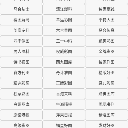
马会贴士
濠江爆料
独家赢钱
看图解码
幸运彩图
平特大图
创富专刊
六合皇图
马会传真
四不像图
三十中码
跑狗彩图
男人味料
权威彩图
金牌彩图
诗书报图
四九图库
独家刊图
官方刊图
奇计准图
精版好图
精选彩图
正版彩圖
经典彩图
独家彩图
香港来料
赌神图库
白姐图库
牛派精报
凤凰书刊
原装港报
萍果日报
精准图库
高级彩图
福星好图
发财好图