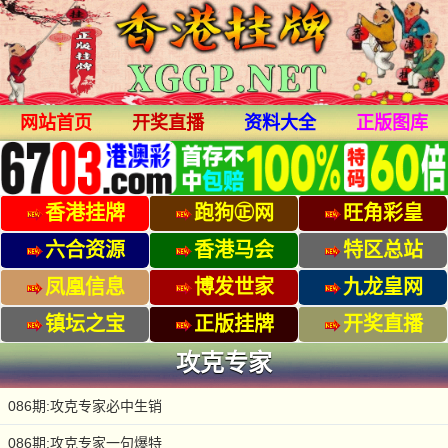
网站首页
开奖直播
资料大全
正版图库
香港挂牌
跑狗㊣网
旺角彩皇
六合资源
香港马会
特区总站
凤凰信息
博发世家
九龙皇网
镇坛之宝
正版挂牌
开奖直播
攻克专家
086期:攻克专家必中生销
086期:攻克专家一句爆特