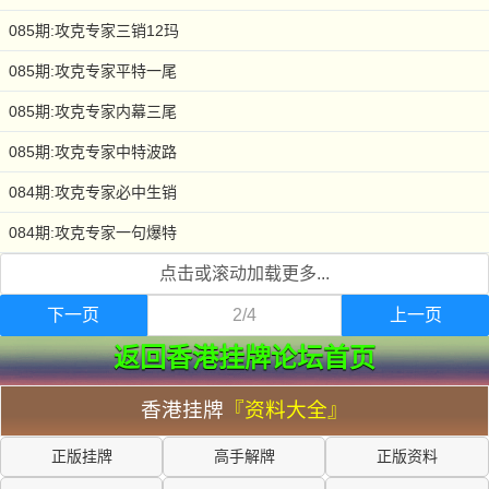
085期:攻克专家三销12玛
085期:攻克专家平特一尾
085期:攻克专家内幕三尾
085期:攻克专家中特波路
084期:攻克专家必中生销
084期:攻克专家一句爆特
点击或滚动加载更多...
下一页
2/4
上一页
返回香港挂牌论坛首页
香港挂牌
『资料大全』
正版挂牌
高手解牌
正版资料