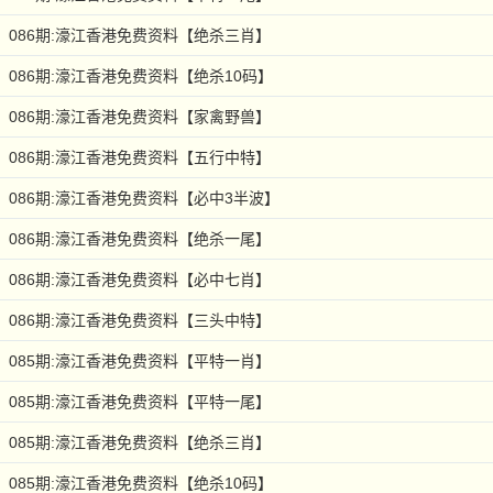
086期:濠江香港免费资料【绝杀三肖】
086期:濠江香港免费资料【绝杀10码】
086期:濠江香港免费资料【家禽野兽】
086期:濠江香港免费资料【五行中特】
086期:濠江香港免费资料【必中3半波】
086期:濠江香港免费资料【绝杀一尾】
086期:濠江香港免费资料【必中七肖】
086期:濠江香港免费资料【三头中特】
085期:濠江香港免费资料【平特一肖】
085期:濠江香港免费资料【平特一尾】
085期:濠江香港免费资料【绝杀三肖】
085期:濠江香港免费资料【绝杀10码】