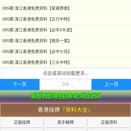
085期:濠江香港免费资料【家禽野兽】
085期:濠江香港免费资料【五行中特】
085期:濠江香港免费资料【必中3半波】
085期:濠江香港免费资料【绝杀一尾】
085期:濠江香港免费资料【必中七肖】
085期:濠江香港免费资料【三头中特】
点击或滚动加载更多...
下一页
2/4
上一页
返回香港挂牌论坛首页
香港挂牌
『资料大全』
正版挂牌
高手解牌
正版资料