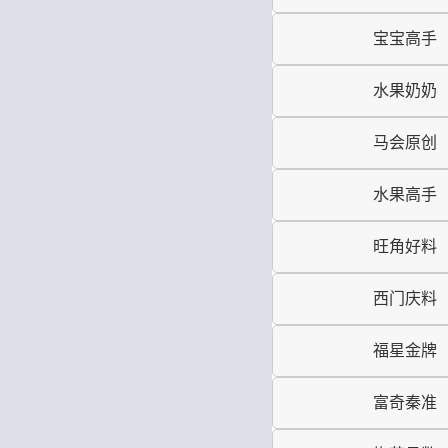
宝宝高手
水果奶奶
马会原创
水果高手
旺角好料
西门庆料
福星金牌
富奇秦准