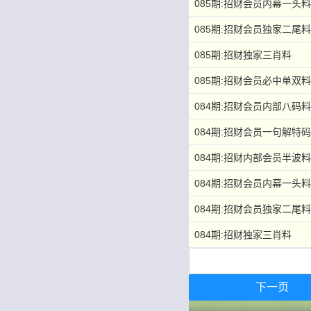
085期:招财会员内幕一头料
085期:招财会员独家二尾料
085期:招财独家三肖料
085期:招财会员必中单双料
084期:招财会员内部八码料
084期:招财会员一句解特码
084期:招财内部会员半波料
084期:招财会员内幕一头料
084期:招财会员独家二尾料
084期:招财独家三肖料
下一页