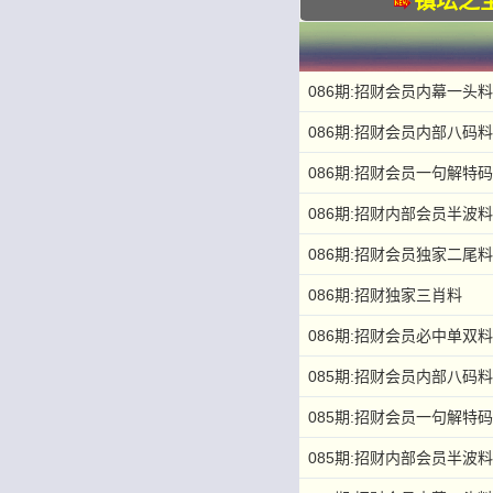
镇坛之
086期:招财会员内幕一头料
086期:招财会员内部八码料
086期:招财会员一句解特码
086期:招财内部会员半波料
086期:招财会员独家二尾料
086期:招财独家三肖料
086期:招财会员必中单双料
085期:招财会员内部八码料
085期:招财会员一句解特码
085期:招财内部会员半波料