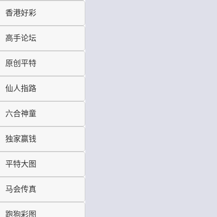
香港好彩
高手论坛
原创平特
仙人指路
六合神童
独家赢钱
平特大图
马会传真
跑狗彩图