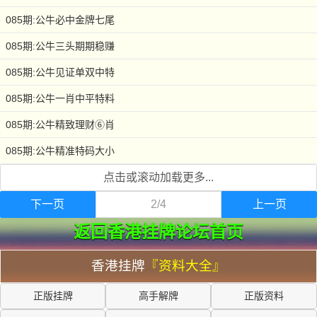
085期:公牛必中金牌七尾
085期:公牛三头期期稳赚
085期:公牛见证单双中特
085期:公牛一肖中平特料
085期:公牛精致理财⑥肖
085期:公牛精准特码大小
点击或滚动加载更多...
下一页
2/4
上一页
返回香港挂牌论坛首页
香港挂牌
『资料大全』
正版挂牌
高手解牌
正版资料