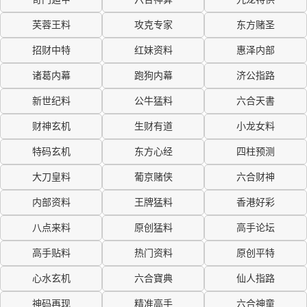
芙蓉王料
攻克专家
东方赌圣
招财中特
红妹资料
惠泽内部
诸葛内幕
跑狗内幕
济公指路
新世纪料
公牛猛料
六合天書
财神玄机
生财有道
小龙女料
特码玄机
东方心经
四柱预测
大刀皇料
葡京赌侠
六合财神
内部资料
王牌猛料
香港好彩
八点来料
原创猛料
高手论坛
高手贴料
热门资料
原创平特
心水玄机
六合寶典
仙人指路
神码再现
精准高手
六合神童