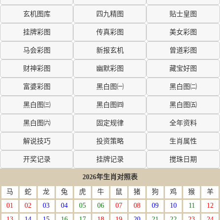
玄机图库
四九精图
贴士皇图
挂牌彩图
传真彩图
美女彩图
马会彩图
新报玄机
曾道彩图
财神彩图
幽默彩图
藏宝好图
富婆彩图
黑白图㈠
黑白图㈡
黑白图㈢
黑白图㈣
黑白图㈤
黑白图㈥
固定规律
全年资料
解说技巧
投资策略
生肖属性
开奖记录
挂牌记录
搅珠日期
2026年生肖对照表
马
蛇
龙
兔
虎
牛
鼠
猪
狗
鸡
猴
羊
01
02
03
04
05
06
07
08
09
10
11
12
13
14
15
16
17
18
19
20
21
22
23
24