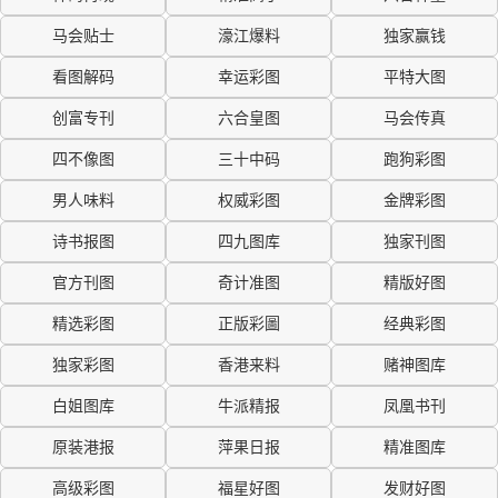
马会贴士
濠江爆料
独家赢钱
看图解码
幸运彩图
平特大图
创富专刊
六合皇图
马会传真
四不像图
三十中码
跑狗彩图
男人味料
权威彩图
金牌彩图
诗书报图
四九图库
独家刊图
官方刊图
奇计准图
精版好图
精选彩图
正版彩圖
经典彩图
独家彩图
香港来料
赌神图库
白姐图库
牛派精报
凤凰书刊
原装港报
萍果日报
精准图库
高级彩图
福星好图
发财好图