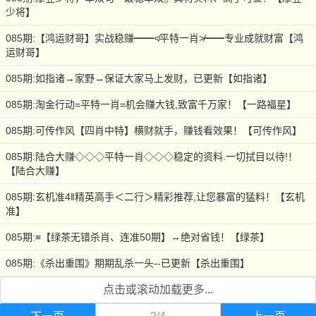
少将】
085期:【鸿运财哥】实战稳赚━━≮平特一肖≯━━专业成就财富【鸿
运财哥】
085期:如指诸→家野→保证大家马上发财，已更新【如指诸】
085期:淘金行动=平特一肖=机会赚大钱,致富千万家！【一路福星】
085期:可传作风【四肖中特】横财就手，赚钱看效果！【可传作风】
085期:陆合大赚◇◇◇平特一肖◇◇◇稳定的资料.一切拭目以待!！
【陆合大赚】
085期:玄机准4‖精英高手＜二行＞精彩推荐,让您暴富的猛料！【玄机
准】
085期:≡【绿茶无错杀肖、连准50期】→绝对省钱！【绿茶】
085期:《杀出重围》期期乱杀一头--已更新【杀出重围】
点击或滚动加载更多...