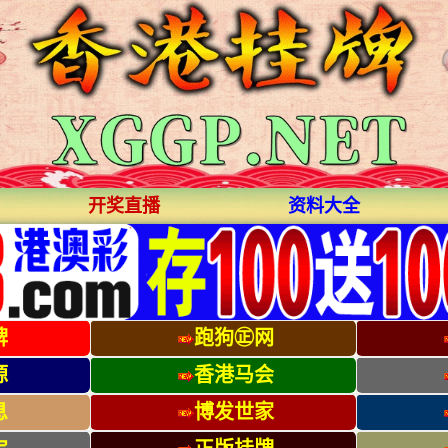
开奖直播
资料大全
牌
跑狗㊣网
源
香港马会
息
博发世家