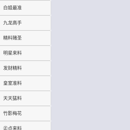
白姐最准
九龙高手
精料赌圣
明星来料
发财精料
皇室准料
天天猛料
竹影梅花
㊣点来料