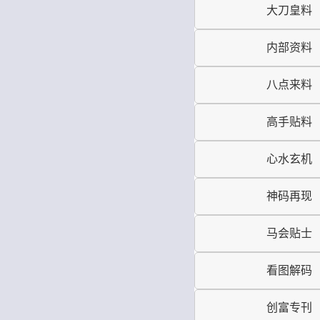
大刀皇料
内部资料
八点来料
高手贴料
心水玄机
神码再现
马会贴士
看图解码
创富专刊