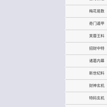
梅花易数
奇门遁甲
芙蓉王料
招财中特
诸葛内幕
新世纪料
财神玄机
特码玄机