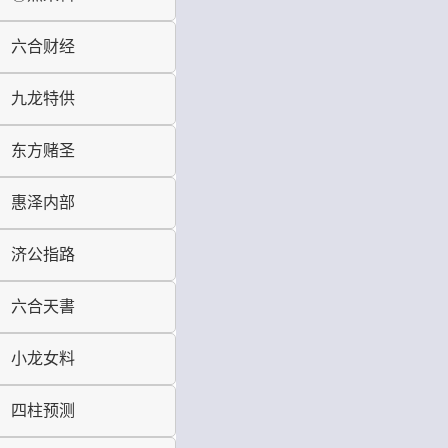
六合财经
九龙特供
东方赌圣
惠泽内部
济公指路
六合天書
小龙女料
四柱预测