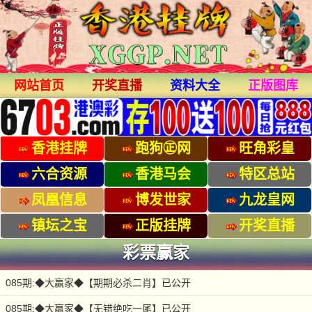
网站首页
开奖直播
资料大全
正版图库
香港挂牌
跑狗㊣网
旺角彩皇
六合资源
香港马会
特区总站
凤凰信息
博发世家
九龙皇网
镇坛之宝
正版挂牌
开奖直播
彩票赢家
085期:◆大赢家◆【期期必杀二肖】已公开
085期:◆大赢家◆【无错绝吃一尾】已公开