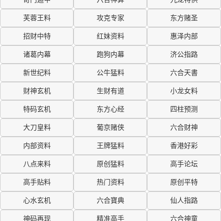
芙蓉王料
攻克专家
东方赌圣
招财中特
红妹资料
惠泽内部
诸葛内幕
跑狗内幕
济公指路
新世纪料
公牛猛料
六合天書
财神玄机
生财有道
小龙女料
特码玄机
东方心经
四柱预测
大刀皇料
葡京赌侠
六合财神
内部资料
王牌猛料
香港好彩
八点来料
原创猛料
高手论坛
高手贴料
热门资料
原创平特
心水玄机
六合寶典
仙人指路
神码再现
精准高手
六合神童