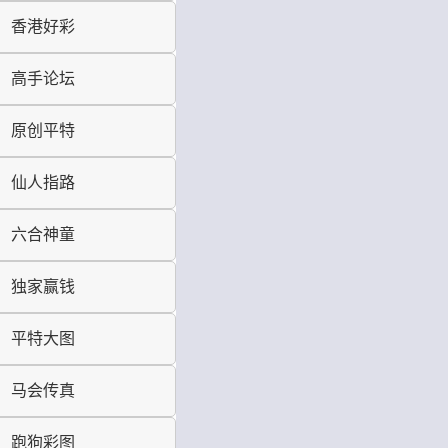
香港好彩
高手论坛
原创平特
仙人指路
六合神童
独家赢钱
平特大图
马会传真
跑狗彩图