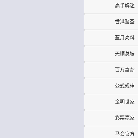
高手解迷
香港赌圣
蓝月亮料
天顺总坛
百万富翁
公式规律
金明世家
彩票赢家
马会官方