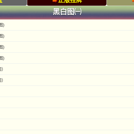
宝
正版挂牌
黑白图㈠
图)
图)
图)
图)
图）
图）