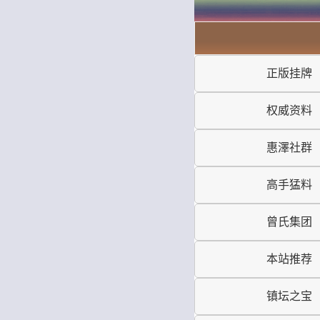
正版挂牌
权威资料
惠澤社群
高手猛料
曾氏集团
本站推荐
镇坛之宝