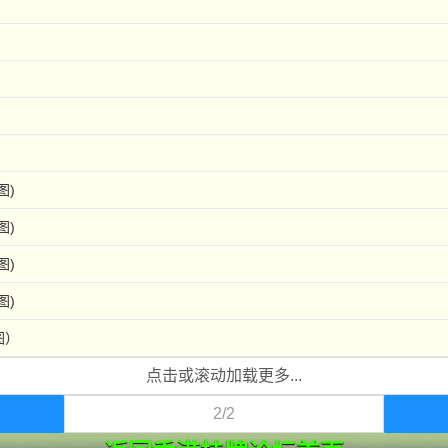
图)
图)
图)
图)
图）
点击或滚动加载更多...
2/2