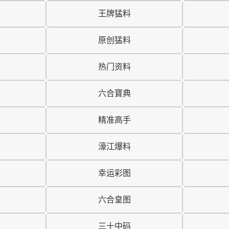
王牌猛料
原创猛料
热门资料
六合寶典
精准高手
濠江爆料
幸运彩图
六合皇图
三十中码