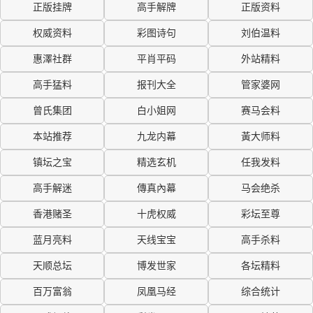
正版挂牌
高手解牌
正版资料
权威资料
彩图诗句
刘伯温料
惠澤社群
平肖平码
外站精料
高手猛料
报刊大全
管家婆网
曾氏集团
白小姐网
赛马会料
本站推荐
九龙内幕
黃大师料
镇坛之宝
精选玄机
任我发料
高手解迷
傳真內幕
马会绝杀
香港赌圣
十虎权威
彩坛至尊
蓝月亮料
天线宝宝
高手杀料
天顺总坛
博发世家
各坛精料
百万富翁
凤凰马经
综合统计