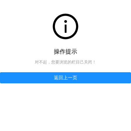
操作提示
对不起，您要浏览的栏目己关闭！
返回上一页