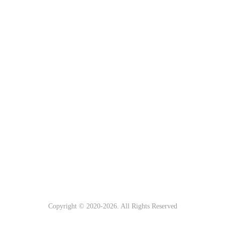
Copyright © 2020-
2026. All Rights Reserved